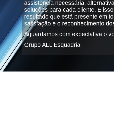
assistência necessária, alternativ
soluções para cada cliente. É iss
resultado que está presente em t
satisfação e o reconhecimento dos
Aguardamos com expectativa o vo
Grupo ALL Esquadria